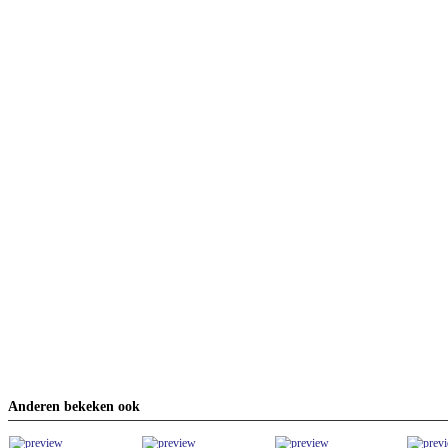
Anderen bekeken ook