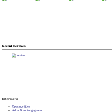
Recent bekeken
Informatie
Openingstijden
Adres & contactgegevens