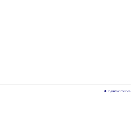
login/aanmelden