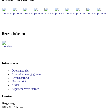
Anderen bekeken ook
Recent bekeken
Informatie
Openingstijden
Adres & contactgegevens
Bereikbaarheid
Nieuwsbrief
ANBI
Algemene voorwaarden
Contact
Bergerweg 1
1815 AC Alkmaar