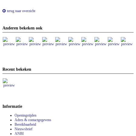
terug naar overzicht
Anderen bekeken ook
Recent bekeken
Informatie
Openingstijden
Adres & contactgegevens
Bereikbaarheid
Nieuwsbrief
ANBI