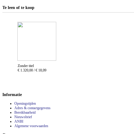
Te leen of te koop
Zonder titel
€ 1.320,00 /
€ 18,09
Informatie
Openingstijden
Adres & contactgegevens
Bereikbaarheid
Nieuwsbrief
ANBI
Algemene voorwaarden