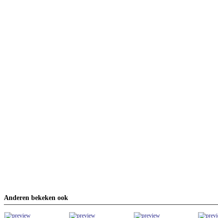
Anderen bekeken ook