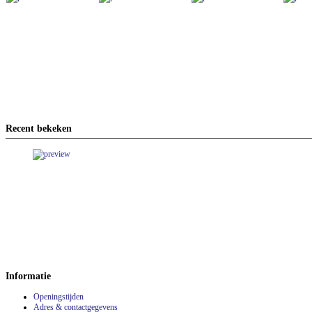
Recent bekeken
Informatie
Openingstijden
Adres & contactgegevens