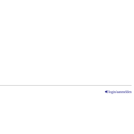
login/aanmelden