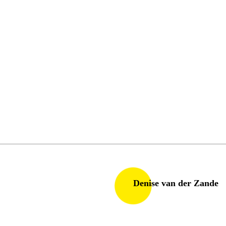
Denise van der Zande