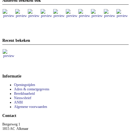
Anderen bekeken ook
Recent bekeken
Informatie
Openingstijden
Adres & contactgegevens
Bereikbaarheid
Nieuwsbrief
ANBI
Algemene voorwaarden
Contact
Bergerweg 1
1815 AC Alkmaar