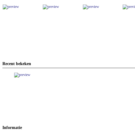
Recent bekeken
Informatie