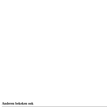
Anderen bekeken ook