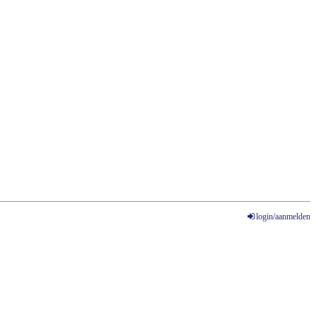
login/aanmelden