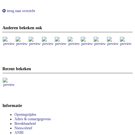
terug naar overzicht
Anderen bekeken ook
Recent bekeken
Informatie
Openingstijden
Adres & contactgegevens
Bereikbaarheid
Nieuwsbrief
ANBI