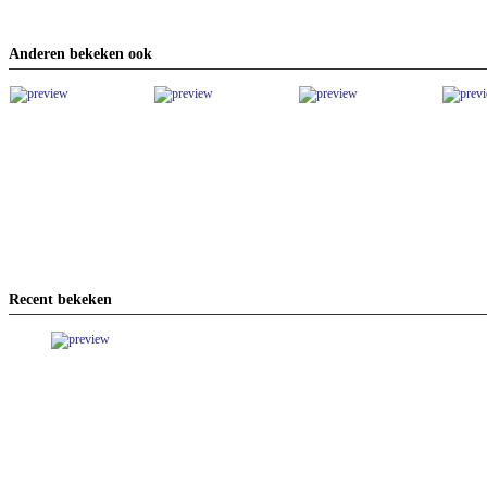
Anderen bekeken ook
Recent bekeken