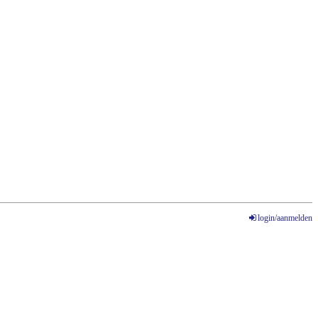
login/aanmelden