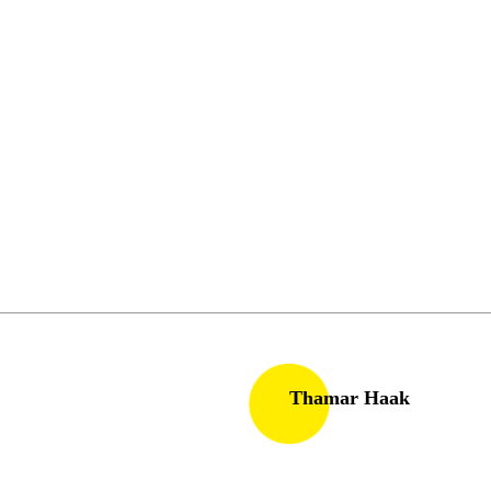
Thamar Haak