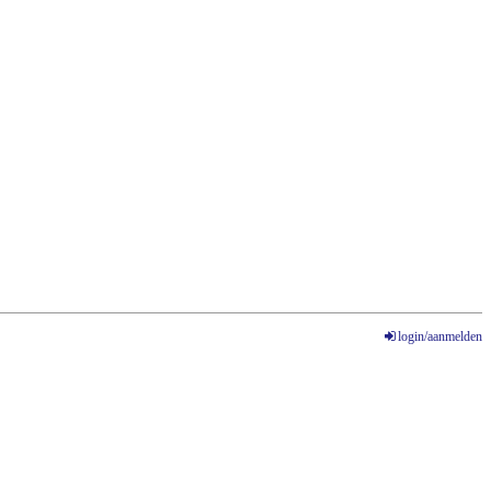
login/aanmelden