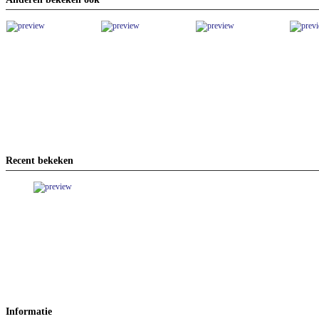
Recent bekeken
Informatie