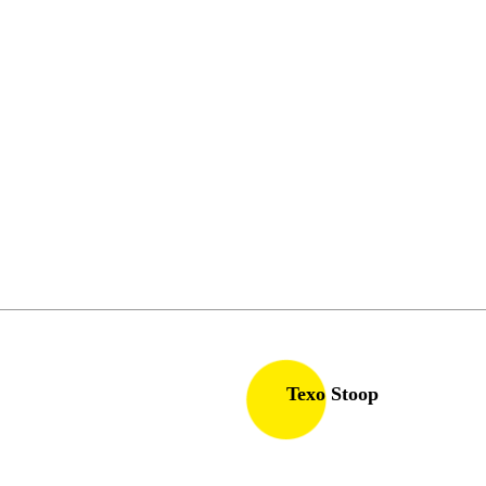
Texo Stoop