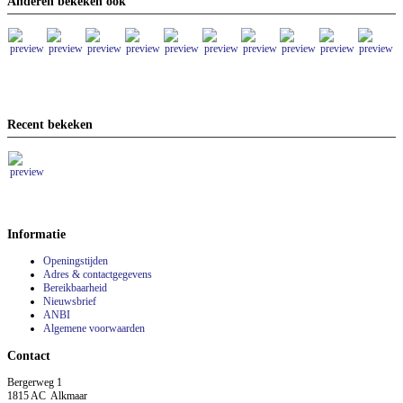
Anderen bekeken ook
Recent bekeken
Informatie
Openingstijden
Adres & contactgegevens
Bereikbaarheid
Nieuwsbrief
ANBI
Algemene voorwaarden
Contact
Bergerweg 1
1815 AC Alkmaar