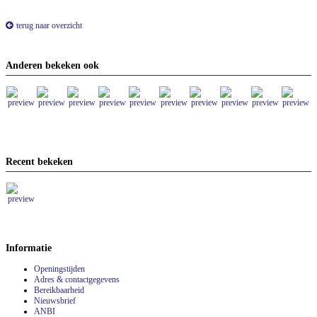
terug naar overzicht
Anderen bekeken ook
Recent bekeken
Informatie
Openingstijden
Adres & contactgegevens
Bereikbaarheid
Nieuwsbrief
ANBI