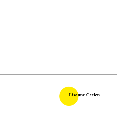
Lisanne Ceelen