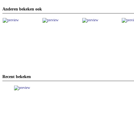
Anderen bekeken ook
Recent bekeken