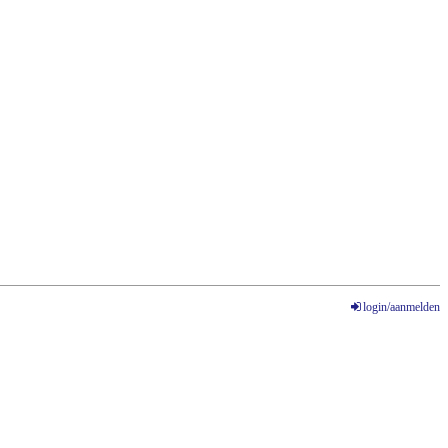
login/aanmelden