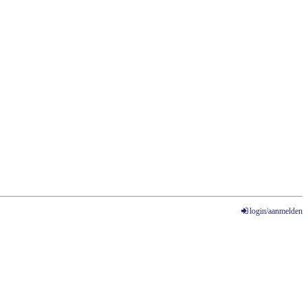
login/aanmelden