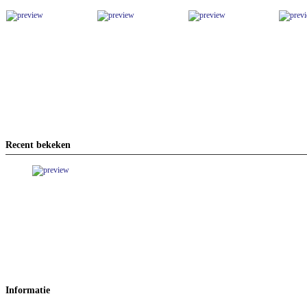
Recent bekeken
Informatie