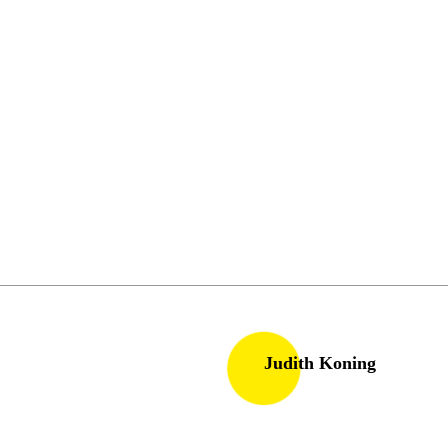
Judith Koning