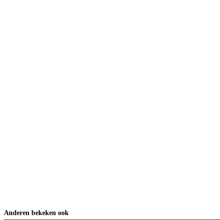
Anderen bekeken ook