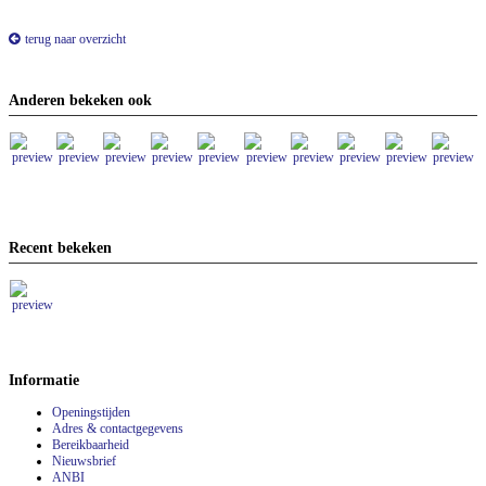
terug naar overzicht
Anderen bekeken ook
Recent bekeken
Informatie
Openingstijden
Adres & contactgegevens
Bereikbaarheid
Nieuwsbrief
ANBI