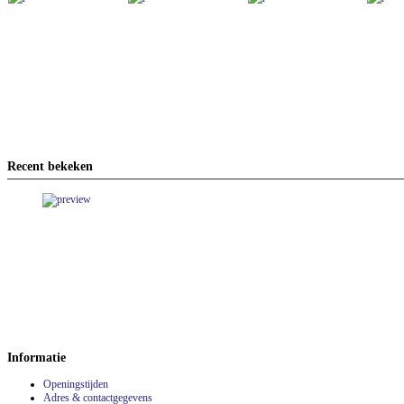
Recent bekeken
Informatie
Openingstijden
Adres & contactgegevens