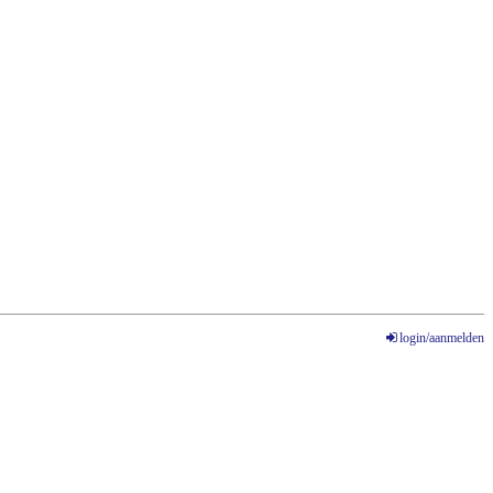
login/aanmelden