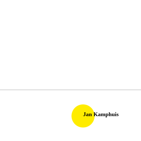
Jan Kamphuis