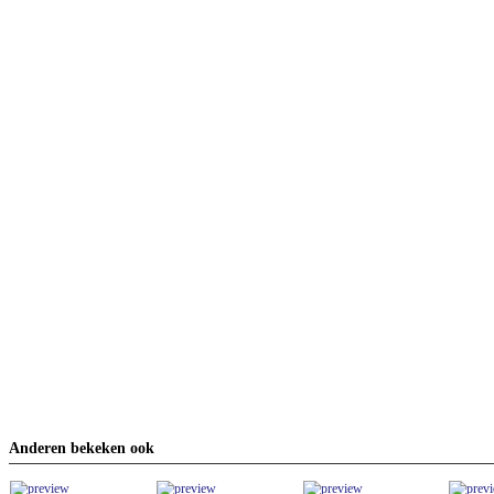
Anderen bekeken ook