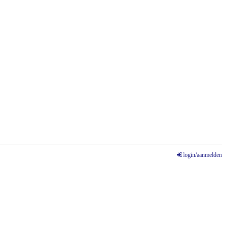
login/aanmelden