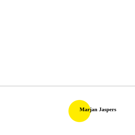
Marjan Jaspers