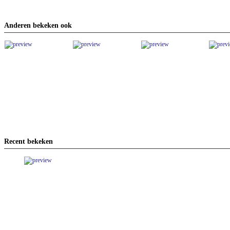
Anderen bekeken ook
Recent bekeken