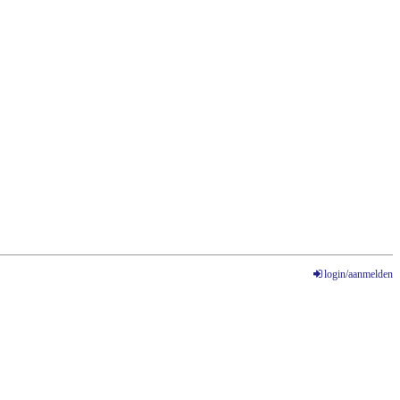
login/aanmelden