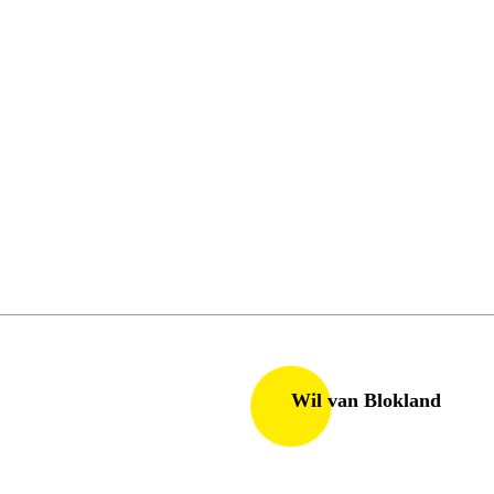
Wil van Blokland