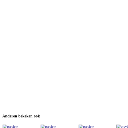
Anderen bekeken ook