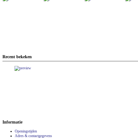
Recent bekeken
Informatie
Openingstijden
Adres & contactgegevens