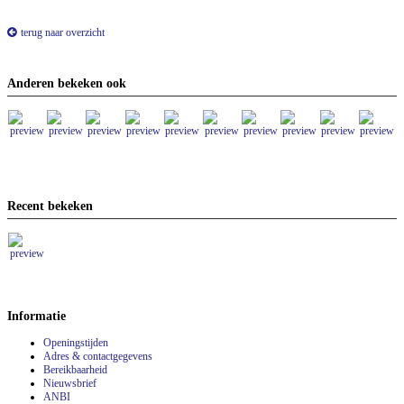
terug naar overzicht
Anderen bekeken ook
Recent bekeken
Informatie
Openingstijden
Adres & contactgegevens
Bereikbaarheid
Nieuwsbrief
ANBI