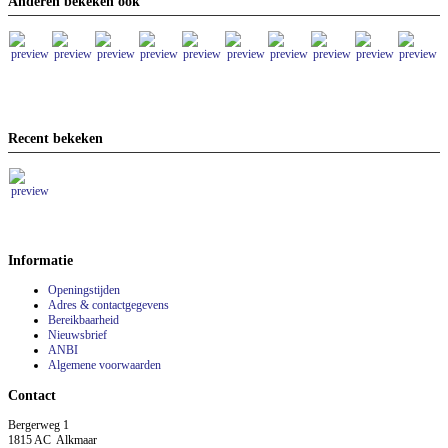
Anderen bekeken ook
Recent bekeken
Informatie
Openingstijden
Adres & contactgegevens
Bereikbaarheid
Nieuwsbrief
ANBI
Algemene voorwaarden
Contact
Bergerweg 1
1815 AC Alkmaar