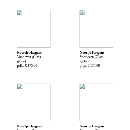
Noortje Haegens
Noortje Haegens
Voor even (Glass
Voor even (Glass
globe)
globe)
prijs: € 175,00
prijs: € 175,00
Noortje Haegens
Noortje Haegens