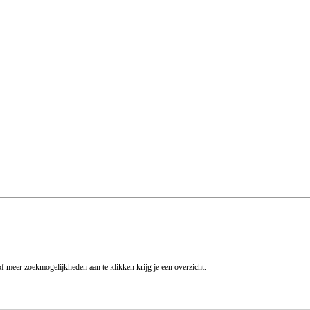
f meer zoekmogelijkheden aan te klikken krijg je een overzicht.