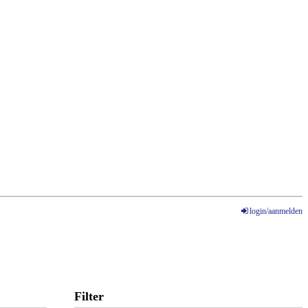
login/aanmelden
Filter