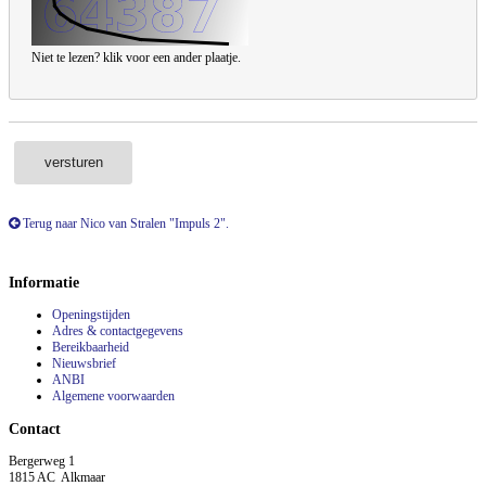
Niet te lezen? klik voor een ander plaatje.
versturen
Terug naar Nico van Stralen "Impuls 2".
Informatie
Openingstijden
Adres & contactgegevens
Bereikbaarheid
Nieuwsbrief
ANBI
Algemene voorwaarden
Contact
Bergerweg 1
1815 AC Alkmaar