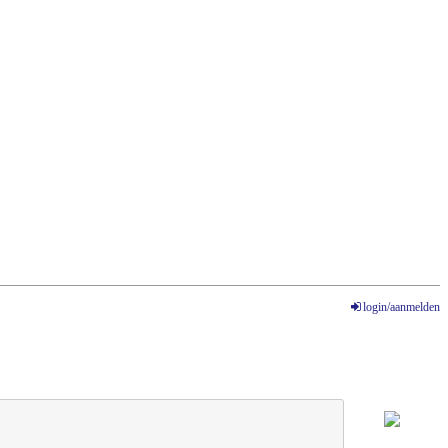
login/aanmelden