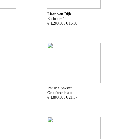
Lizan van Dijk
Enclosure 14
€ 1.200,00 /
€ 16,30
Pauline Bakker
Geparkeerde auto
€ 1.800,00 /
€ 21,67