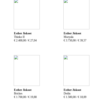
Esther Jiskoot
Esther Jiskoot
Thinko II
Moeyala
€ 2.400,00 /
€ 27,04
€ 3.750,00 /
€ 39,57
Esther Jiskoot
Esther Jiskoot
Brickes
Dedin
€ 1.700,00 /
€ 19,88
€ 1.500,00 /
€ 18,09