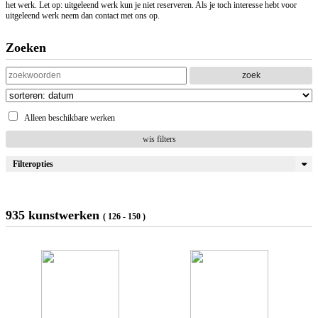
het werk. Let op: uitgeleend werk kun je niet reserveren. Als je toch interesse hebt voor
uitgeleend werk neem dan contact met ons op.
Zoeken
zoek
Alleen beschikbare werken
wis filters
Filteropties
935 kunstwerken
( 126 - 150 )