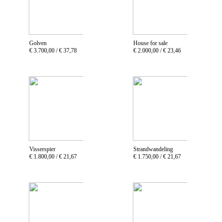
Golven
House for sale
€ 3.700,00 /
€ 37,78
€ 2.000,00 /
€ 23,46
Visserspier
Strandwandeling
€ 1.800,00 /
€ 21,67
€ 1.750,00 /
€ 21,67