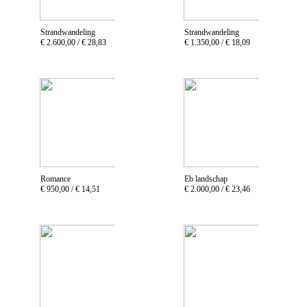
Strandwandeling
Strandwandeling
€ 2.600,00 /
€ 28,83
€ 1.350,00 /
€ 18,09
Romance
Eb landschap
€ 950,00 /
€ 14,51
€ 2.000,00 /
€ 23,46