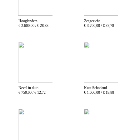
Hooglanders
Zeegezicht
€ 2.600,00 /
€ 28,83
€ 3.700,00 /
€ 37,78
Nevel in duin
Kust Schotland
€ 750,00 /
€ 12,72
€ 1.600,00 /
€ 19,88