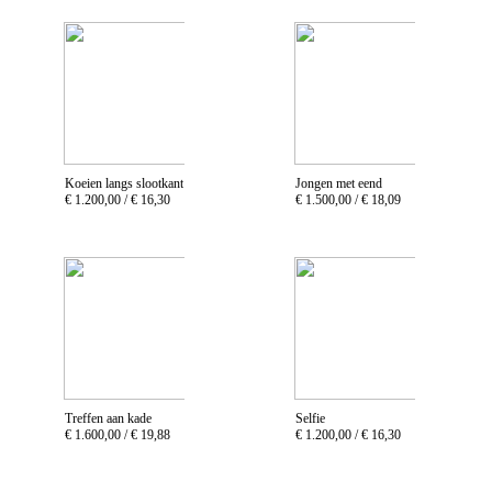
Koeien langs slootkant
Jongen met eend
€ 1.200,00 /
€ 16,30
€ 1.500,00 /
€ 18,09
Treffen aan kade
Selfie
€ 1.600,00 /
€ 19,88
€ 1.200,00 /
€ 16,30