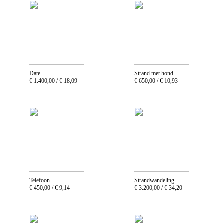
Date
Strand met hond
€ 1.400,00 /
€ 18,09
€ 650,00 /
€ 10,93
Telefoon
Strandwandeling
€ 450,00 /
€ 9,14
€ 3.200,00 /
€ 34,20