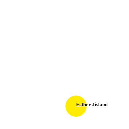
Esther Jiskoot